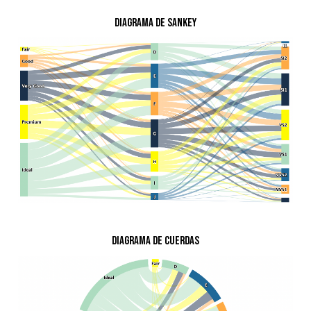
Diagrama de Sankey
Diagrama de cuerdas