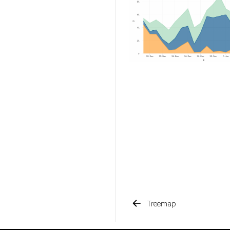
Treemap