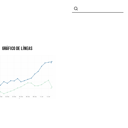
Gráfico de líneas