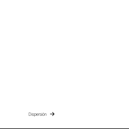
Dispersión